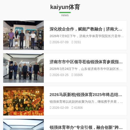
kaiyun体育
news
深化校企合作，赋能产教融合 | 济南大学体育学院一行莅临锐强体育参观交流
2026年7月9日下午，济南大学体育学院院长亓圣华，副院长车雯，事务助理韩继振一行莅临山东锐强体育产业有限公司（以下简称“锐强体育”），开展“深化校企合作，赋能产教融合”合作交流座谈会。此次交流旨在深化校企合作，推动体育人才培养与产业需求精准对接，探索高校体育赋能企业、服务社会的创新路径。
2026-07-09
3151
济南市市中区领导莅临锐强体育参观指导共绘全民健身新蓝图
2026年3月24日下午，山东省济南市市中区副区长王菊、济南市市中区教育和体育局党组成员、副局长、区体育事业发展中心主任王鲁明、市中区体育事业发展中心副主任马骁骏、市中区四里村街道的党工委副书记、办事处主任李飞、市中区四里村街道经济发展办公室王珍一行莅临山东锐强体育产业有限公司（以下简称“锐强体育”）参观指导。
2026-03-25
33305
2026马跃新程|锐强体育2025年终总结暨颁奖典礼圆满落幕
锐强体育将以此刻的欢聚为动力，继续携手并肩，在体育产业发展的广阔天地中，共同谱写锐强体育更加辉煌壮丽的新篇章！新征程的号角已经吹响，让我们整装再出发，共赴下一场山海！
2026-02-09
41806
锐强体育举办“专业引领，融合创新”跨界交流活动