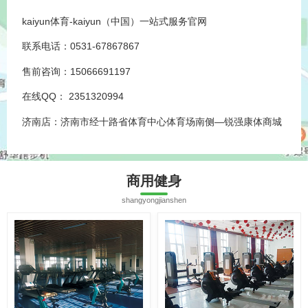
kaiyun体育-kaiyun（中国）一站式服务官网
联系电话：0531-67867867
售前咨询：15066691197
在线QQ： 2351320994
济南店：济南市经十路省体育中心体育场南侧—锐强康体商城
商用健身
shangyongjianshen