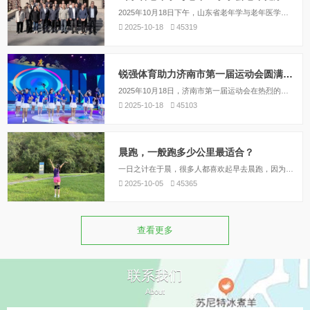
2025年10月18日下午，山东省老年学与老年医学学会老年健康运动干预数字化管理专业委员会（以下简称：专委会）成立大会暨专家学术交流会在山东省老干部活动中心三楼隆重举行。
2025-10-18
45319
锐强体育助力济南市第一届运动会圆满闭幕
2025年10月18日，济南市第一届运动会在热烈的掌声与欢呼声中圆满落下帷幕。这是济南市有史以来规模最大、跨度最长、范围最广、参赛人数最多、竞技水平最高的综合性体育盛会，也是对济南市体育事业发展的一次集中展示与全面展阅。
2025-10-18
45103
晨跑，一般跑多少公里最适合？
一日之计在于晨，很多人都喜欢起早去晨跑，因为早上锻炼能唤醒一天的精气神，让新的一天充满活力。当然，能够坚持早起的人一看都是比较自律的人。那么，对于大多数的大众跑者而言，晨跑，一般跑多少公里最适合呢？
2025-10-05
45365
查看更多
联系我们
About