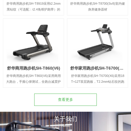
舒华商用跑步机SH-T8919采用t2.2mm
舒华商用跑步机SH-T8700(Sv8)室内健
黑钻纹（可选配：t2.4免维护跑带）的
身房健身器材
跑带，，选用手握心率测试 自带心率
带及增加心率控速(HRC)程序模块、接
触式心率感应测量心跳等数据，跑步面
积达580×1570mm，可承受180kg的使
用者使用。
舒华商用跑步机SH-T860(V6)
舒华家用跑步机SH-T6700(X6)
舒华商用跑步机SH-T860(V6)采用商用
舒华家用跑步机SH-T6700(X6)采用18
大跑台，手握心律测试，全跑台减震护
T+12T双层跑板，T2.2mm钻石纹的跑
足的设计，对您跑步中的膝盖进行全方
带，双层跑板全跑台减震，对您跑步中
位的呵护，选用手握式感应片测心率等
的膝盖进行全方位的呵护，选用接触式
数据，跑步面积达580×1570mm，可承
心率感应和无线心率感应等多种方式获
查看更多
受180kg的使用者使用。
取数据，跑步面积达520×1450mm，可
承受130kg的使用者使用。
关于我们
About